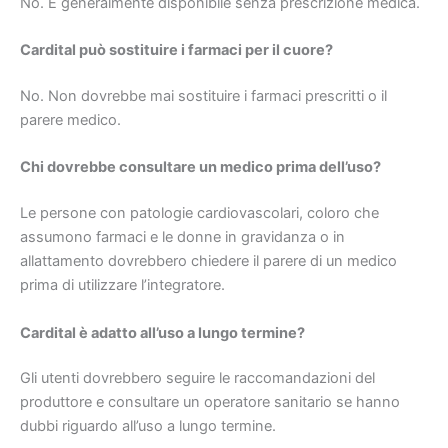
No. È generalmente disponibile senza prescrizione medica.
Cardital può sostituire i farmaci per il cuore?
No. Non dovrebbe mai sostituire i farmaci prescritti o il
parere medico.
Chi dovrebbe consultare un medico prima dell’uso?
Le persone con patologie cardiovascolari, coloro che
assumono farmaci e le donne in gravidanza o in
allattamento dovrebbero chiedere il parere di un medico
prima di utilizzare l’integratore.
Cardital è adatto all’uso a lungo termine?
Gli utenti dovrebbero seguire le raccomandazioni del
produttore e consultare un operatore sanitario se hanno
dubbi riguardo all’uso a lungo termine.