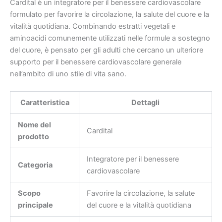
Cardital è un integratore per il benessere cardiovascolare
formulato per favorire la circolazione, la salute del cuore e la
vitalità quotidiana. Combinando estratti vegetali e
aminoacidi comunemente utilizzati nelle formule a sostegno
del cuore, è pensato per gli adulti che cercano un ulteriore
supporto per il benessere cardiovascolare generale
nell’ambito di uno stile di vita sano.
Caratteristica
Dettagli
Nome del
Cardital
prodotto
Integratore per il benessere
Categoria
cardiovascolare
Scopo
Favorire la circolazione, la salute
principale
del cuore e la vitalità quotidiana