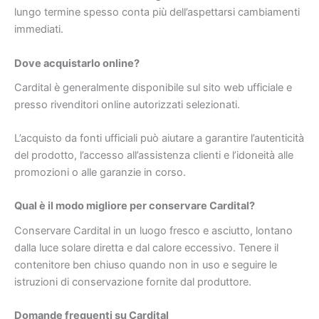
lungo termine spesso conta più dell’aspettarsi cambiamenti
immediati.
Dove acquistarlo online?
Cardital è generalmente disponibile sul sito web ufficiale e
presso rivenditori online autorizzati selezionati.
L’acquisto da fonti ufficiali può aiutare a garantire l’autenticità
del prodotto, l’accesso all’assistenza clienti e l’idoneità alle
promozioni o alle garanzie in corso.
Qual è il modo migliore per conservare Cardital?
Conservare Cardital in un luogo fresco e asciutto, lontano
dalla luce solare diretta e dal calore eccessivo. Tenere il
contenitore ben chiuso quando non in uso e seguire le
istruzioni di conservazione fornite dal produttore.
Domande frequenti su Cardital