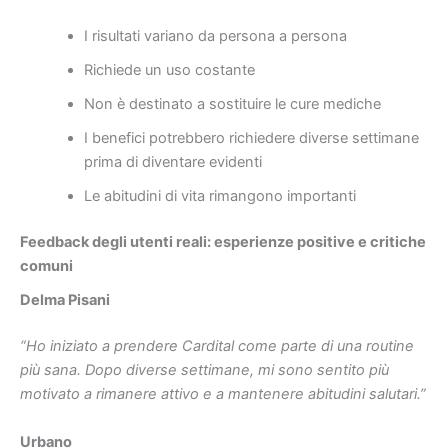
I risultati variano da persona a persona
Richiede un uso costante
Non è destinato a sostituire le cure mediche
I benefici potrebbero richiedere diverse settimane
prima di diventare evidenti
Le abitudini di vita rimangono importanti
Feedback degli utenti reali: esperienze positive e critiche
comuni
Delma Pisani
“Ho iniziato a prendere Cardital come parte di una routine
più sana. Dopo diverse settimane, mi sono sentito più
motivato a rimanere attivo e a mantenere abitudini salutari.”
Urbano