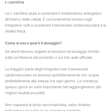
L-carnitina
La L-carnitina aiuta a sostenere il metabolismo energetico
all’interno delle cellule. È comunemente inclusa negli
integratori volti a sostenere il benessere cardiovascolare e la
vitalità fisica.
Come si usa e qual è il dosaggio?
Gli utenti devono seguire le istruzioni di dosaggio fornite
sulla confezione del prodotto o sul sito web ufficiale.
La maggior parte degli integratori per il benessere
cardiovascolare va assunta quotidianamente con acqua,
preferibilmente alla stessa ora ogni giorno. La costanza
spesso gioca un ruolo importante nel raggiungimento dei
migliori risultati possibili.
Non superare la dose raccomandata, salvo diversa
indicazione da parte di un operatore sanitario.