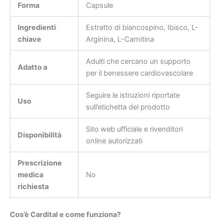
Forma
Capsule
Ingredienti
Estratto di biancospino, Ibisco, L-
chiave
Arginina, L-Carnitina
Adulti che cercano un supporto
Adatto a
per il benessere cardiovascolare
Seguire le istruzioni riportate
Uso
sull’etichetta del prodotto
Sito web ufficiale e rivenditori
Disponibilità
online autorizzati
Prescrizione
medica
No
richiesta
Cos’è Cardital e come funziona?