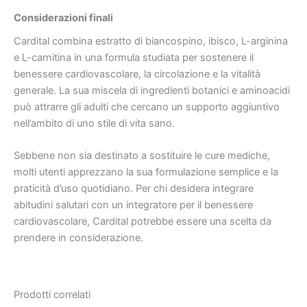
Considerazioni finali
Cardital combina estratto di biancospino, ibisco, L-arginina
e L-carnitina in una formula studiata per sostenere il
benessere cardiovascolare, la circolazione e la vitalità
generale. La sua miscela di ingredienti botanici e aminoacidi
può attrarre gli adulti che cercano un supporto aggiuntivo
nell’ambito di uno stile di vita sano.
Sebbene non sia destinato a sostituire le cure mediche,
molti utenti apprezzano la sua formulazione semplice e la
praticità d’uso quotidiano. Per chi desidera integrare
abitudini salutari con un integratore per il benessere
cardiovascolare, Cardital potrebbe essere una scelta da
prendere in considerazione.
Prodotti correlati