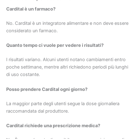
Cardital è un farmaco?
No. Cardital è un integratore alimentare e non deve essere
considerato un farmaco.
Quanto tempo ci vuole per vedere i risultati?
I risultati variano. Alcuni utenti notano cambiamenti entro
poche settimane, mentre altri richiedono periodi più lunghi
di uso costante.
Posso prendere Cardital ogni giorno?
La maggior parte degli utenti segue la dose giornaliera
raccomandata dal produttore.
Cardital richiede una prescrizione medica?