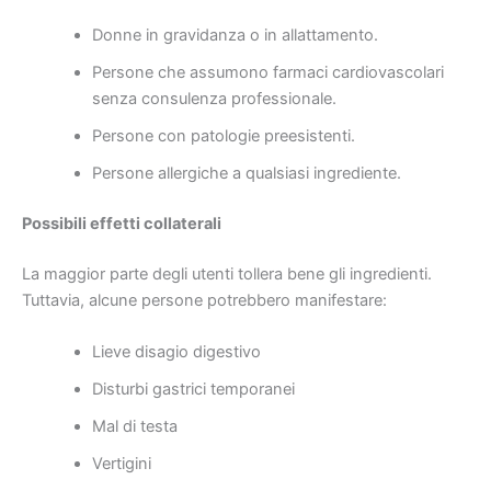
Donne in gravidanza o in allattamento.
Persone che assumono farmaci cardiovascolari
senza consulenza professionale.
Persone con patologie preesistenti.
Persone allergiche a qualsiasi ingrediente.
Possibili effetti collaterali
La maggior parte degli utenti tollera bene gli ingredienti.
Tuttavia, alcune persone potrebbero manifestare:
Lieve disagio digestivo
Disturbi gastrici temporanei
Mal di testa
Vertigini