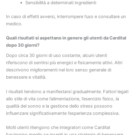
Sensibilità a determinati ingredienti
In caso di effetti avversi, interrompere l’uso e consultare un
medico.
Quali risultati si aspettano in genere gli utenti da Cardital
dopo 30 giorni?
Dopo circa 30 giorni di uso costante, alcuni utenti
riferiscono di sentirsi più energici e fisicamente attivi. Altri
descrivono miglioramenti nel loro senso generale di
benessere e vitalità.
I risultati tendono a manifestarsi gradualmente. Fattori legati
allo stile di vita come l’alimentazione, l’esercizio fisico, la
qualità del sonno e la gestione dello stress possono
influenzare significativamente l’esperienza complessiva.
Molti utenti ritengono che integratori come Cardital
funzionino meglio se inseriti in una strategia di benessere