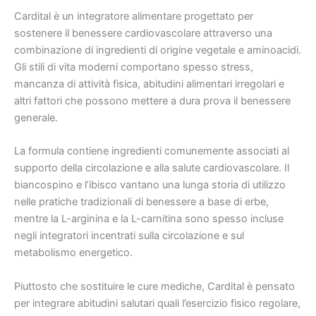
Cardital è un integratore alimentare progettato per
sostenere il benessere cardiovascolare attraverso una
combinazione di ingredienti di origine vegetale e aminoacidi.
Gli stili di vita moderni comportano spesso stress,
mancanza di attività fisica, abitudini alimentari irregolari e
altri fattori che possono mettere a dura prova il benessere
generale.
La formula contiene ingredienti comunemente associati al
supporto della circolazione e alla salute cardiovascolare. Il
biancospino e l’ibisco vantano una lunga storia di utilizzo
nelle pratiche tradizionali di benessere a base di erbe,
mentre la L-arginina e la L-carnitina sono spesso incluse
negli integratori incentrati sulla circolazione e sul
metabolismo energetico.
Piuttosto che sostituire le cure mediche, Cardital è pensato
per integrare abitudini salutari quali l’esercizio fisico regolare,