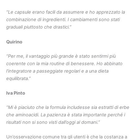
“Le capsule erano facili da assumere e ho apprezzato la
combinazione di ingredienti. I cambiamenti sono stati
graduali piuttosto che drastici.”
Quirino
“Per me, il vantaggio più grande è stato sentirmi più
coerente con la mia routine di benessere. Ho abbinato
l’integratore a passeggiate regolari e a una dieta
equilibrata.”
Iva Pinto
“Mi è piaciuto che la formula includesse sia estratti di erbe
che aminoacidi. La pazienza è stata importante perché i
risultati non si sono visti dall’oggi al domani.”
Un’osservazione comune tra gli utenti è che la costanza a