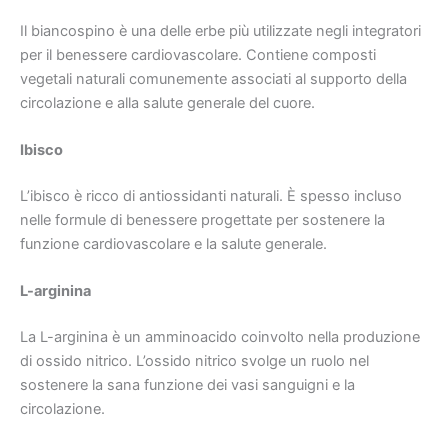
Il biancospino è una delle erbe più utilizzate negli integratori
per il benessere cardiovascolare. Contiene composti
vegetali naturali comunemente associati al supporto della
circolazione e alla salute generale del cuore.
Ibisco
L’ibisco è ricco di antiossidanti naturali. È spesso incluso
nelle formule di benessere progettate per sostenere la
funzione cardiovascolare e la salute generale.
L-arginina
La L-arginina è un amminoacido coinvolto nella produzione
di ossido nitrico. L’ossido nitrico svolge un ruolo nel
sostenere la sana funzione dei vasi sanguigni e la
circolazione.