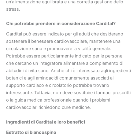
un’alimentazione equilibrata e una corretta gestione dello
stress.
Chi potrebbe prendere in considerazione Cardital?
Cardital può essere indicato per gli adulti che desiderano
sostenere il benessere cardiovascolare, mantenere una
circolazione sana e promuovere la vitalità generale.
Potrebbe essere particolarmente indicato per le persone
che cercano un integratore alimentare a complemento di
abitudini di vita sane. Anche chi è interessato agli ingredienti
botanici e agli aminoacidi comunemente associati al
supporto cardiaco e circolatorio potrebbe trovarlo
interessante. Tuttavia, non deve sostituire i farmaci prescritti
o la guida medica professionale quando i problemi
cardiovascolari richiedono cure mediche.
Ingredienti di Cardital e loro benefici
Estratto di biancospino