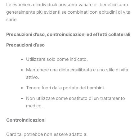
Le esperienze individuali possono variare e i benefici sono
generalmente più evidenti se combinati con abitudini di vita
sane.
Precauzioni d’uso, controindicazioni ed effetti collaterali
Precauzioni d’uso
Utilizzare solo come indicato.
Mantenere una dieta equilibrata e uno stile di vita
attivo.
Tenere fuori dalla portata dei bambini.
Non utilizzare come sostituto di un trattamento
medico.
Controindicazioni
Cardital potrebbe non essere adatto a: