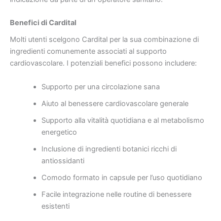
Benefici di Cardital
Molti utenti scelgono Cardital per la sua combinazione di
ingredienti comunemente associati al supporto
cardiovascolare. I potenziali benefici possono includere:
Supporto per una circolazione sana
Aiuto al benessere cardiovascolare generale
Supporto alla vitalità quotidiana e al metabolismo
energetico
Inclusione di ingredienti botanici ricchi di
antiossidanti
Comodo formato in capsule per l’uso quotidiano
Facile integrazione nelle routine di benessere
esistenti