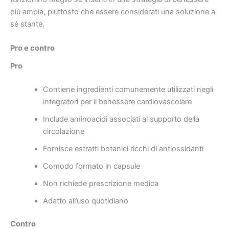
più ampia, piuttosto che essere considerati una soluzione a
sé stante.
Pro e contro
Pro
Contiene ingredienti comunemente utilizzati negli
integratori per il benessere cardiovascolare
Include aminoacidi associati al supporto della
circolazione
Fornisce estratti botanici ricchi di antiossidanti
Comodo formato in capsule
Non richiede prescrizione medica
Adatto all’uso quotidiano
Contro