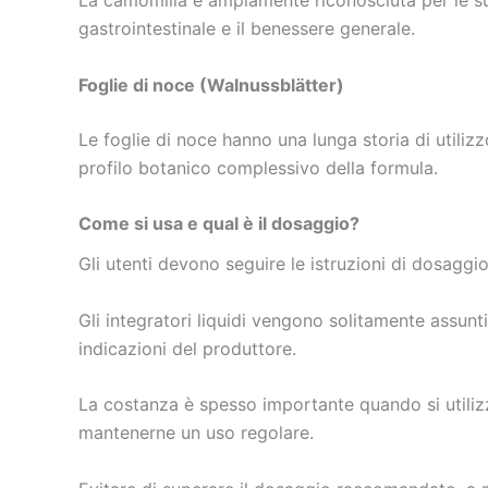
gastrointestinale e il benessere generale.
Foglie di noce (Walnussblätter)
Le foglie di noce hanno una lunga storia di utiliz
profilo botanico complessivo della formula.
Come si usa e qual è il dosaggio?
Gli utenti devono seguire le istruzioni di dosaggio
Gli integratori liquidi vengono solitamente ass
indicazioni del produttore.
La costanza è spesso importante quando si utilizza
mantenerne un uso regolare.