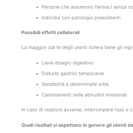
Persone che assumono farmaci senza con
Individui con patologie preesistenti.
Possibili effetti collaterali
La maggior parte degli utenti tollera bene gli ing
Lieve disagio digestivo
Disturbi gastrici temporanei
Sensibilità a determinate erbe
Cambiamenti nelle abitudini intestinali
In caso di reazioni avverse, interrompere l’uso e 
Quali risultati si aspettano in genere gli utenti