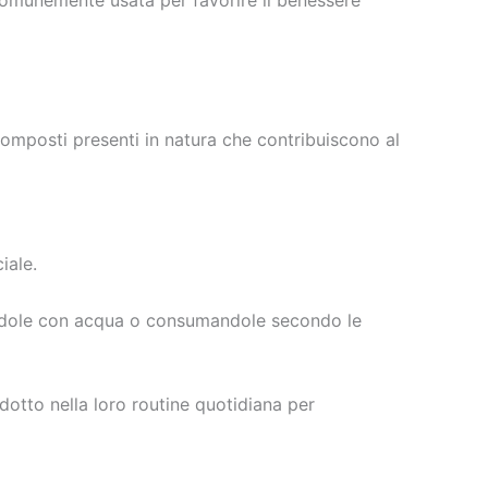
composti presenti in natura che contribuiscono al
iale.
andole con acqua o consumandole secondo le
dotto nella loro routine quotidiana per