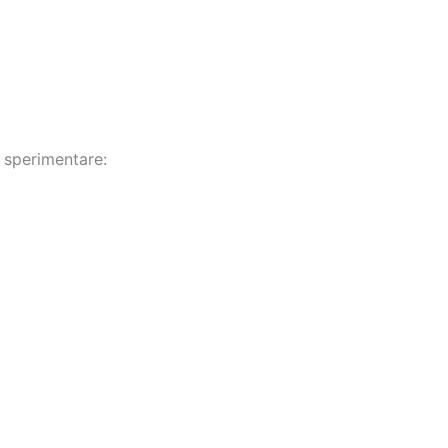
o sperimentare: